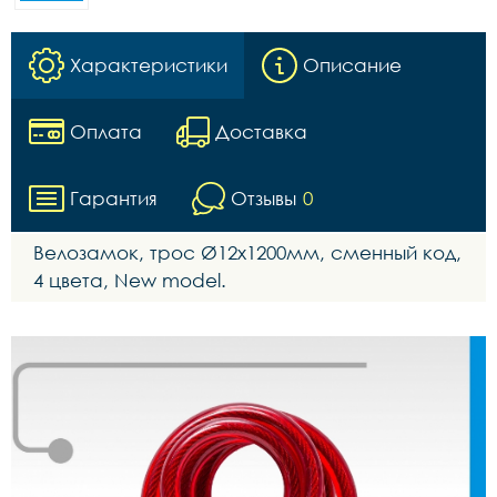
Характеристики
Описание
Оплата
Доставка
Гарантия
Отзывы
0
Велозамок, трос Ø12x1200мм, сменный код,
4 цвета, New model.