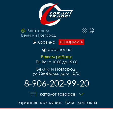
Ваш город:
Великий Новгород
оформить
Корзина
сравнение
Режим работы:
Пн-Вс: с 10.00 до 19.00
Великий Новгород,
ул.Свободы, дом 10/5,
8-906-202-99-20
каталог товаров
гарантия
как купить
блог
контакты