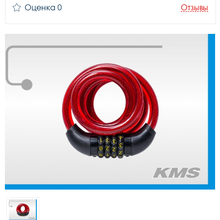
Оценка 0
Отзывы