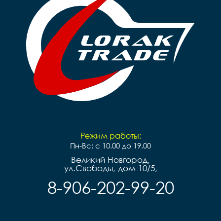
Режим работы:
Пн-Вс: с 10.00 до 19.00
Великий Новгород,
ул.Свободы, дом 10/5,
8-906-202-99-20