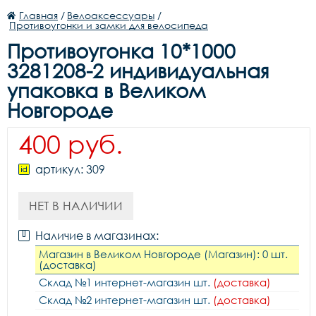
Главная
/
Велоаксессуары
/
Противоугонки и замки для велосипеда
Противоугонка 10*1000
3281208-2 индивидуальная
упаковка в Великом
Новгороде
400 руб.
артикул: 309
НЕТ В НАЛИЧИИ
Наличие в магазинах:
Магазин в Великом Новгороде (Магазин): 0 шт.
(доставка)
Склад №1 интернет-магазин шт.
(доставка)
Склад №2 интернет-магазин шт.
(доставка)