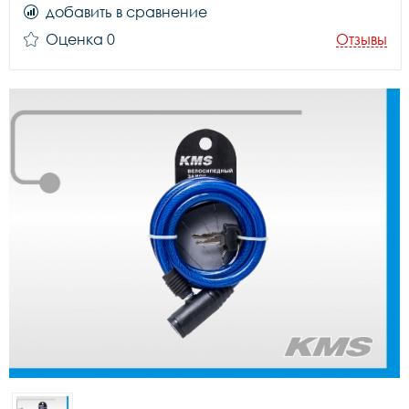
добавить в сравнение
Оценка 0
Отзывы