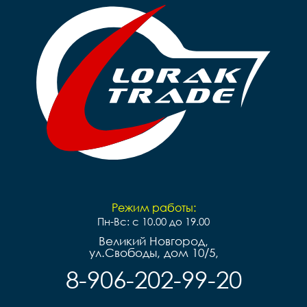
Режим работы:
Пн-Вс: с 10.00 до 19.00
Великий Новгород,
ул.Свободы, дом 10/5,
8-906-202-99-20