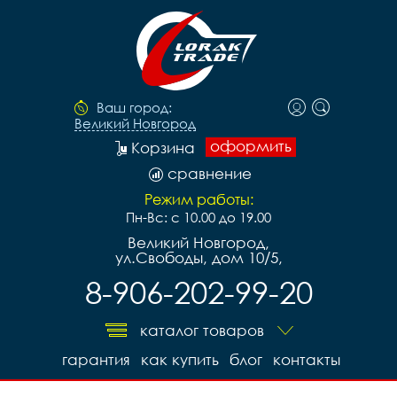
Ваш город:
Великий Новгород
оформить
Корзина
сравнение
Режим работы:
Пн-Вс: с 10.00 до 19.00
Великий Новгород,
ул.Свободы, дом 10/5,
8-906-202-99-20
каталог товаров
гарантия
как купить
блог
контакты