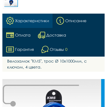
Характеристики
Описание
Оплата
Доставка
Гарантия
Отзывы
0
Велозамок "KMS", трос Ø 10x1000мм, с
ключом, 4 цвета.