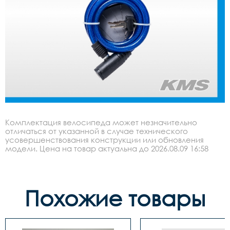
Комплектация велосипеда может незначительно
отличаться от указанной в случае технического
усовершенствования конструкции или обновления
модели. Цена на товар актуальна до 2026.08.09 16:58
Похожие товары