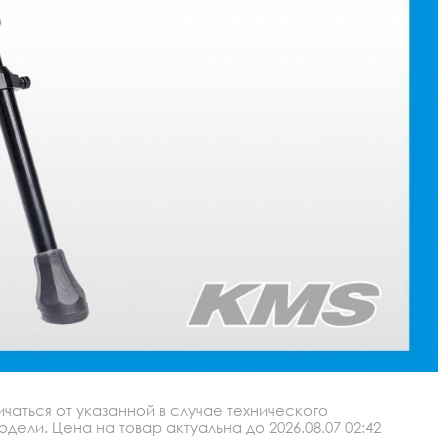
аться от указанной в случае технического
ли. Цена на товар актуальна до 2026.08.07 02:42