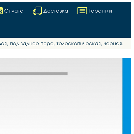
Оплата
Доставка
Гарантия
ая, под заднее перо, телескопическая, черная.