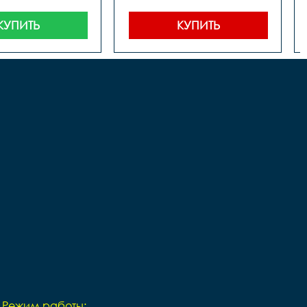
КУПИТЬ
КУПИТЬ
Режим работы: