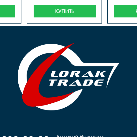
КУПИТЬ
Великий Новгород,