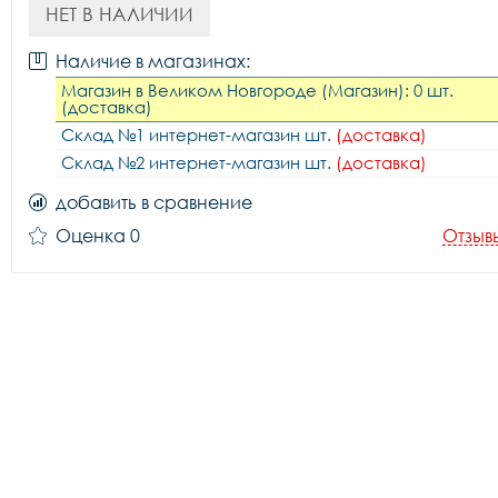
НЕТ В НАЛИЧИИ
Наличие в магазинах:
Магазин в Великом Новгороде (Магазин): 0 шт.
(доставка)
Склад №1 интернет-магазин шт.
(доставка)
Склад №2 интернет-магазин шт.
(доставка)
добавить в сравнение
Оценка 0
Отзыв