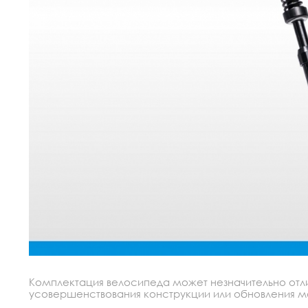
Комплектация велосипеда может незначительно отлич
усовершенствования конструкции или обновления моде