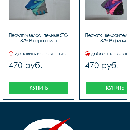
Перчатки велосипедные STG 
Перчатки велосипедн
87908 серо-салат
87909 фиолет
добавить в сравнение
добавить в срав
470 руб.
470 руб.
КУПИТЬ
КУПИТЬ