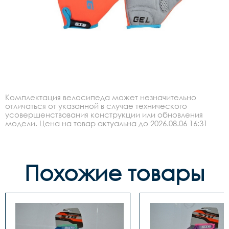
Комплектация велосипеда может незначительно
отличаться от указанной в случае технического
усовершенствования конструкции или обновления
модели. Цена на товар актуальна до 2026.08.06 16:31
Похожие товары