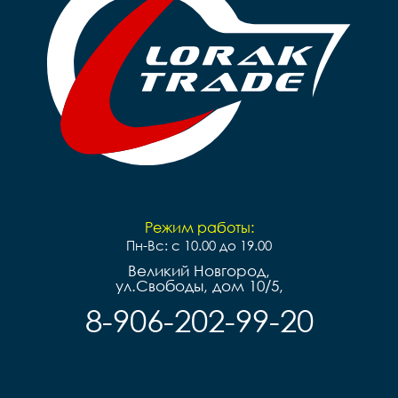
Режим работы:
Пн-Вс: с 10.00 до 19.00
Великий Новгород,
ул.Свободы, дом 10/5,
8-906-202-99-20