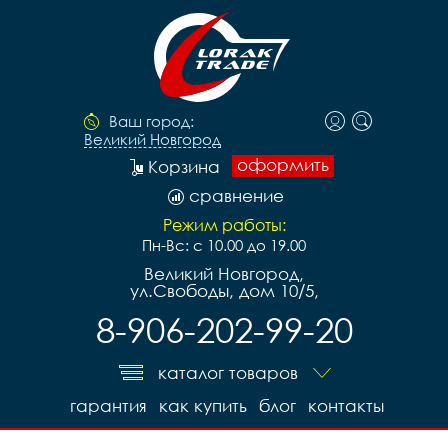
Ваш город:
Великий Новгород
оформить
Корзина
сравнение
Режим работы:
Пн-Вс: с 10.00 до 19.00
Великий Новгород,
ул.Свободы, дом 10/5,
8-906-202-99-20
каталог товаров
гарантия
как купить
блог
контакты