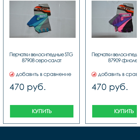
Перчатки велосипедные STG 
Перчатки велосипедн
87908 серо-салат
87909 фиолет
добавить в сравнение
добавить в срав
470 руб.
470 руб.
КУПИТЬ
КУПИТЬ