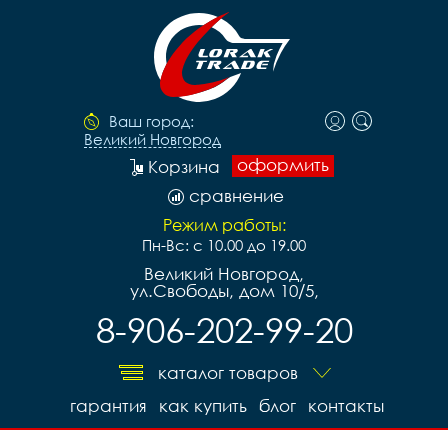
Ваш город:
Великий Новгород
оформить
Корзина
сравнение
Режим работы:
Пн-Вс: с 10.00 до 19.00
Великий Новгород,
ул.Свободы, дом 10/5,
8-906-202-99-20
каталог товаров
гарантия
как купить
блог
контакты