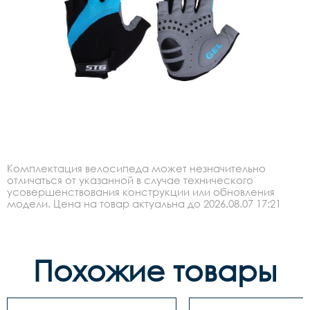
Комплектация велосипеда может незначительно
отличаться от указанной в случае технического
усовершенствования конструкции или обновления
модели. Цена на товар актуальна до 2026.08.07 17:21
Похожие товары