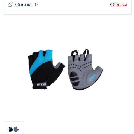
Оценка 0
Отзывы