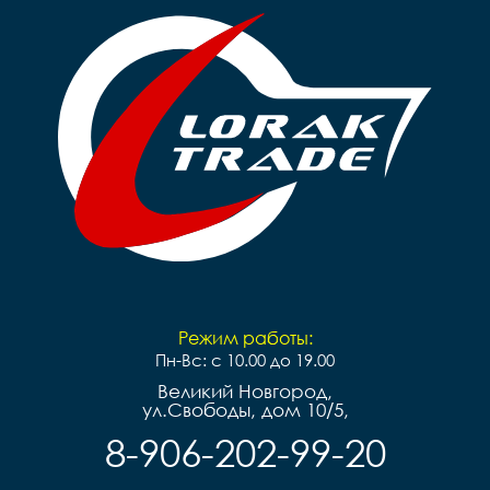
Режим работы:
Пн-Вс: с 10.00 до 19.00
Великий Новгород,
ул.Свободы, дом 10/5,
8-906-202-99-20