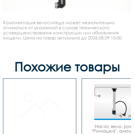
Комплектация велосипеда может незначительно
отличаться от указанной в случае технического
усовершенствования конструкции или обновления
модели. Цена на товар актуальна до 2026.08.09 15:00
Похожие товары
Насос вело, ручно
"Ромашка", алюмин