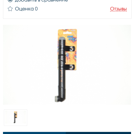
Оценка 0
Отзывы