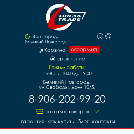
Ваш город:
Великий Новгород
оформить
Корзина
сравнение
Режим работы:
Пн-Вс: с 10.00 до 19.00
Великий Новгород,
ул.Свободы, дом 10/5,
8-906-202-99-20
каталог товаров
гарантия
как купить
блог
контакты