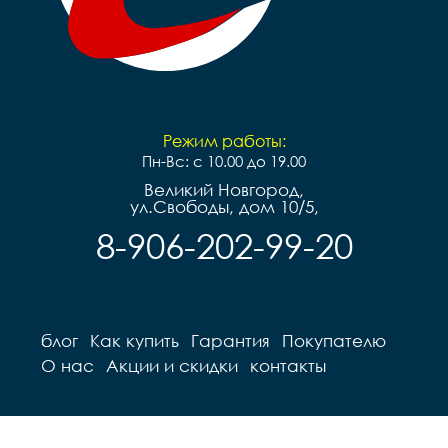
Режим работы:
Пн-Вс: с 10.00 до 19.00
Великий Новгород,
ул.Свободы, дом 10/5,
8-906-202-99-20
блог
Как купить
Гарантия
Покупателю
О нас
Акции и скидки
контакты