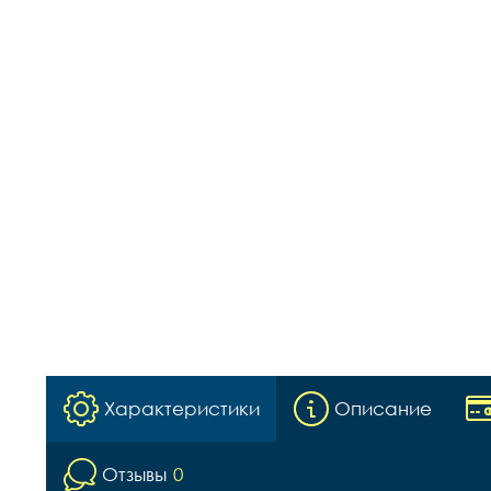
Характеристики
Описание
Отзывы
0