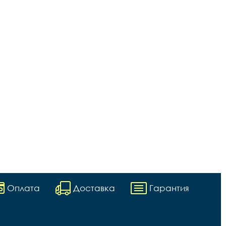
Оплата
Доставка
Гарантия