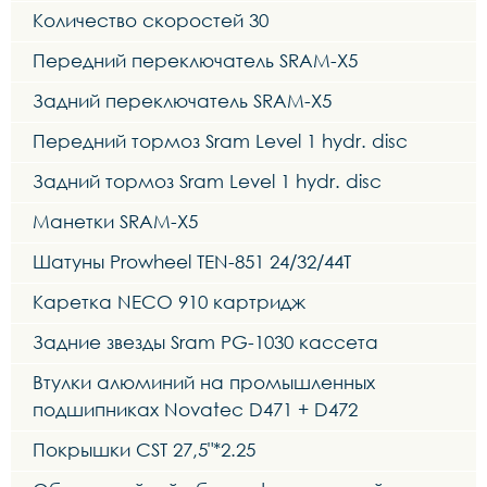
Количество скоростей 30
Передний переключатель SRAM-X5
Задний переключатель SRAM-X5
Передний тормоз Sram Level 1 hydr. disc
Задний тормоз Sram Level 1 hydr. disc
Манетки SRAM-X5
Шатуны Prowheel TEN-851 24/32/44T
Каретка NECO 910 картридж
Задние звезды Sram PG-1030 кассета
Втулки алюминий на промышленных
подшипниках Novatec D471 + D472
Покрышки CST 27,5"*2.25