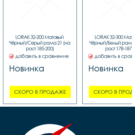
LORAK 32-200 Матовый 
LORAK 32-300 Мато
Чёрный/Серый рама 21 (на 
Чёрный/Белый рама 1
рост 185-200)
рост 178-187)
добавить в сравнение
добавить в срав
Новинка
Новинка
СКОРО В ПРОДАЖЕ
СКОРО В ПРОД