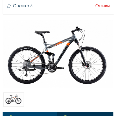
Оценка 5
Отзывы