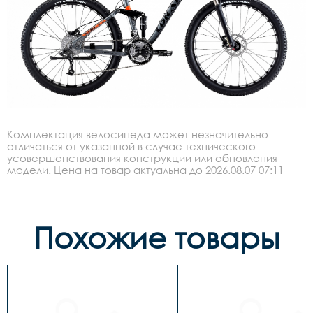
Комплектация велосипеда может незначительно
отличаться от указанной в случае технического
усовершенствования конструкции или обновления
модели. Цена на товар актуальна до 2026.08.07 07:11
Похожие товары