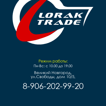
Режим работы:
Пн-Вс: с 10.00 до 19.00
Великий Новгород,
ул.Свободы, дом 10/5,
8-906-202-99-20