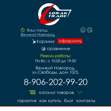
Ваш город:
Великий Новгород
оформить
Корзина
сравнение
Режим работы:
Пн-Вс: с 10.00 до 19.00
Великий Новгород,
ул.Свободы, дом 10/5,
8-906-202-99-20
каталог товаров
гарантия
как купить
блог
контакты