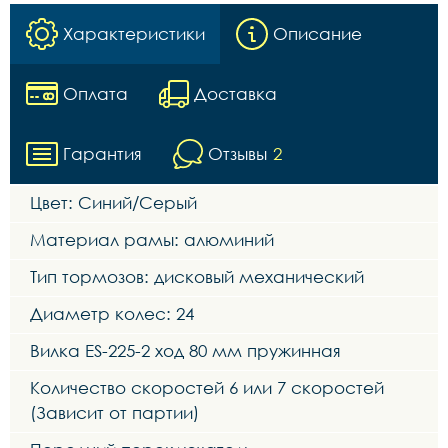
Характеристики
Описание
Оплата
Доставка
Гарантия
Отзывы
2
Цвет: Синий/Серый
Материал рамы: алюминий
Тип тормозов: дисковый механический
Диаметр колес: 24
Вилка ES-225-2 ход 80 мм пружинная
Количество скоростей 6 или 7 скоростей
(Зависит от партии)