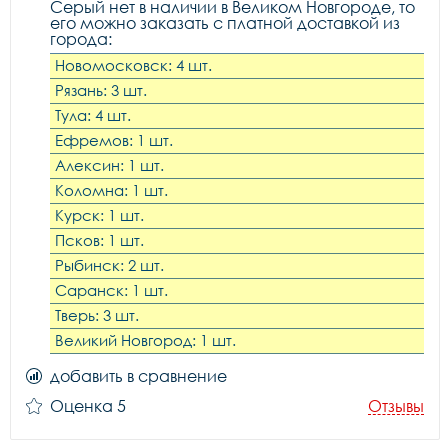
Серый нет в наличии в Великом Новгороде, то
его можно заказать с платной доставкой из
города:
Новомосковск: 4 шт.
Рязань: 3 шт.
Тула: 4 шт.
Ефремов: 1 шт.
Алексин: 1 шт.
Коломна: 1 шт.
Курск: 1 шт.
Псков: 1 шт.
Рыбинск: 2 шт.
Саранск: 1 шт.
Тверь: 3 шт.
Великий Новгород: 1 шт.
добавить в сравнение
Оценка 5
Отзывы