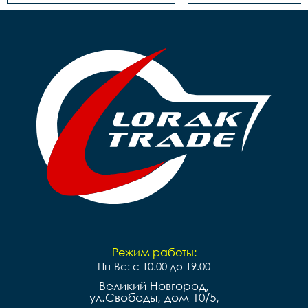
Режим работы:
Пн-Вс: с 10.00 до 19.00
Великий Новгород,
ул.Свободы, дом 10/5,