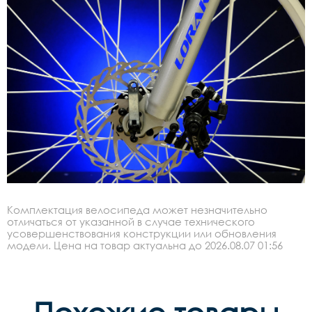
Комплектация велосипеда может незначительно
отличаться от указанной в случае технического
усовершенствования конструкции или обновления
модели. Цена на товар актуальна до 2026.08.07 01:56