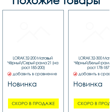
Похожие товары
LORAK 32-200 Матовый 
LORAK 32-300 Мато
Чёрный/Серый рама 21 (на 
Чёрный/Белый рама 1
рост 185-200)
рост 178-187)
добавить в сравнение
добавить в срав
Новинка
Новинка
СКОРО В ПРОДАЖЕ
СКОРО В ПРОД