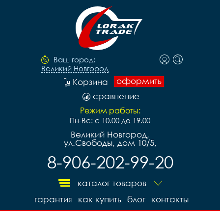
Ваш город:
Великий Новгород
оформить
Корзина
сравнение
Режим работы:
Пн-Вс: с 10.00 до 19.00
Великий Новгород,
ул.Свободы, дом 10/5,
8-906-202-99-20
каталог товаров
гарантия
как купить
блог
контакты