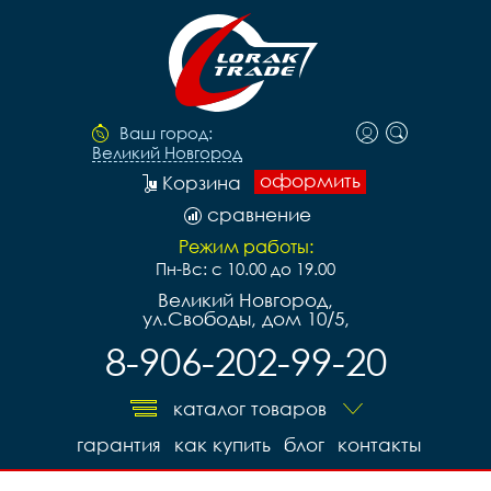
Ваш город:
Великий Новгород
оформить
Корзина
сравнение
Режим работы:
Пн-Вс: с 10.00 до 19.00
Великий Новгород,
ул.Свободы, дом 10/5,
8-906-202-99-20
каталог товаров
гарантия
как купить
блог
контакты