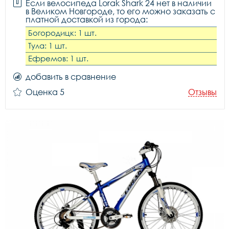
Если велосипеда Lorak Shark 24 нет в наличии
в Великом Новгороде, то его можно заказать с
платной доставкой из города:
Богородицк: 1 шт.
Тула: 1 шт.
Ефремов: 1 шт.
добавить в сравнение
Оценка 5
Отзывы