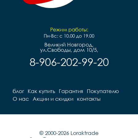
Режим работы:
Пн-Вс: с 10.00 до 19.00
Великий Новгород,
ул.Свободы, дом 10/5,
8-906-202-99-20
блог
Как купить
Гарантия
Покупателю
О нас
Акции и скидки
контакты
© 2000-2026 Loraktrade