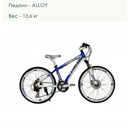
Педали - ALLOY
Вес - 13,6 кг