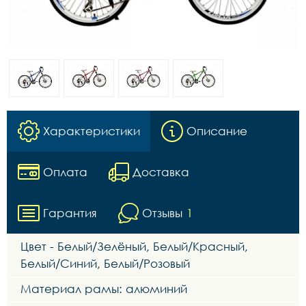
Характеристики
Описание
Оплата
Доставка
Гарантия
Отзывы
1
Цвет - Белый/Зелёный, Белый/Красный,
Белый/Синий, Белый/Розовый
Материал рамы: алюминий