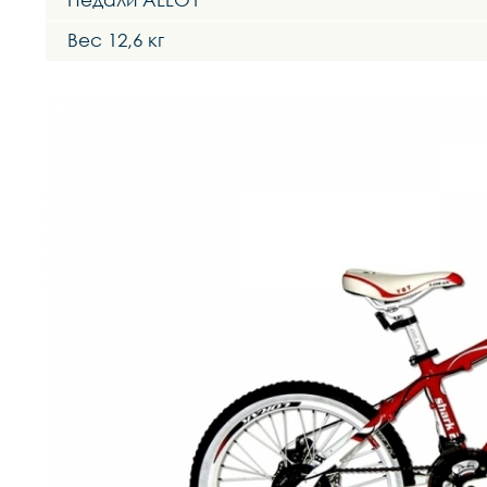
Вес 12,6 кг