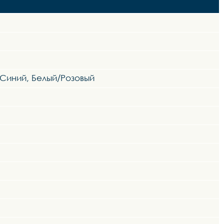
/Синий, Белый/Розовый