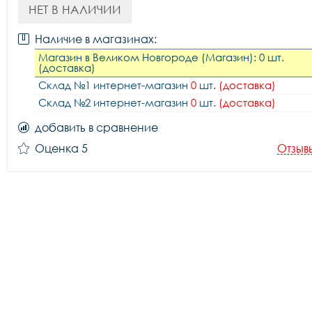
НЕТ В НАЛИЧИИ
Наличие в магазинах:
Магазин в Великом Новгороде (Магазин): 0 шт.
(доставка)
Склад №1 интернет-магазин
0
шт.
(доставка)
Склад №2 интернет-магазин
0
шт.
(доставка)
добавить в сравнение
Оценка 5
Отзыв