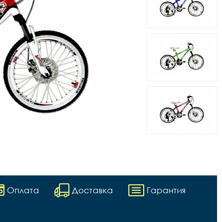
Оплата
Доставка
Гарантия