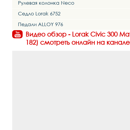
Рулевая колонка Neco
Седло Lorak 6752
Педали ALLOY 976
Видео обзор - Lorak Civic 300 М
182) смотреть онлайн на канале