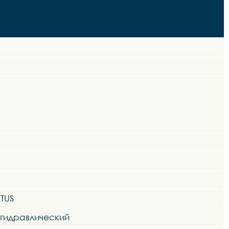
TUS
 гидравлический