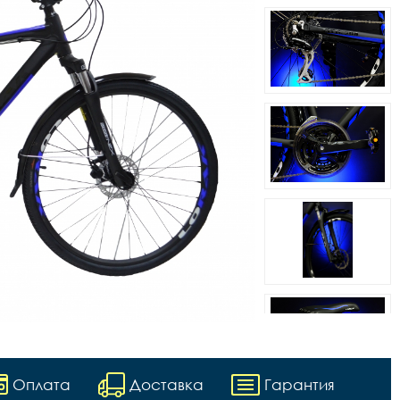
Оплата
Доставка
Гарантия