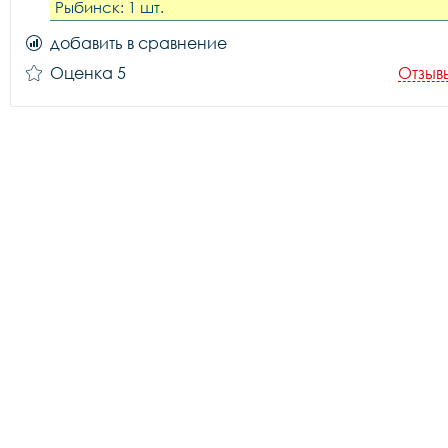
Рыбинск: 1 шт.
добавить в сравнение
Оценка 5
Отзыв