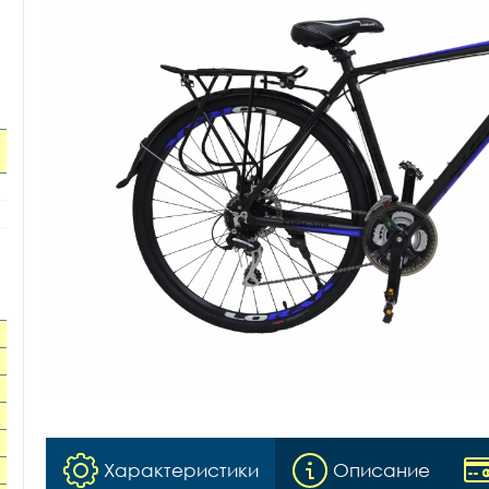
Характеристики
Описание