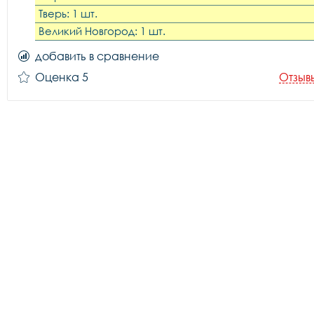
Тверь: 1 шт.
Великий Новгород: 1 шт.
добавить в сравнение
Оценка 5
Отзыв