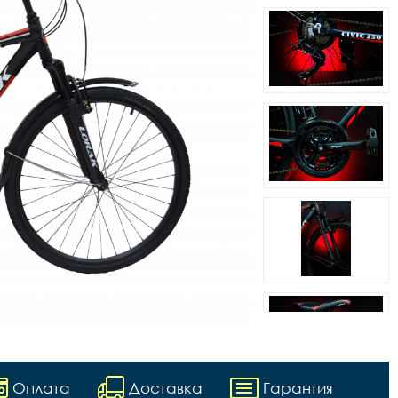
Оплата
Доставка
Гарантия