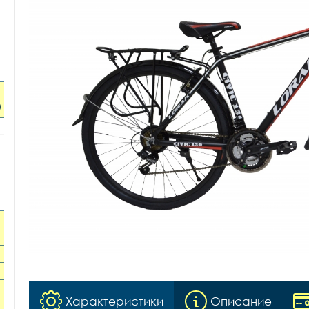
0
Характеристики
Описание