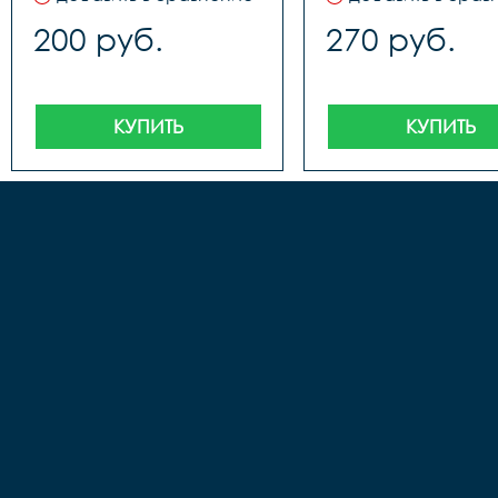
200 руб.
270 руб.
КУПИТЬ
КУПИТЬ