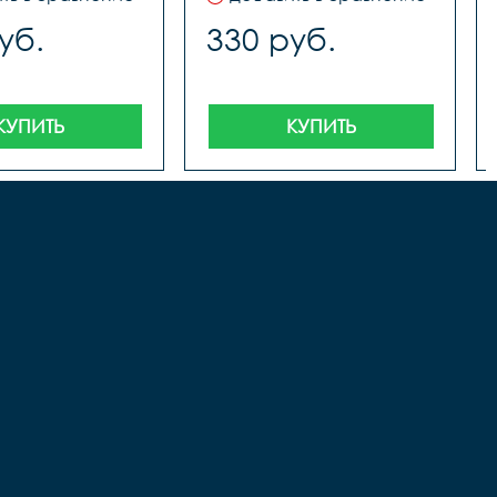
уб.
330 руб.
КУПИТЬ
КУПИТЬ