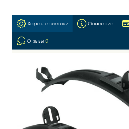
Характеристики
Описание
Отзывы
0