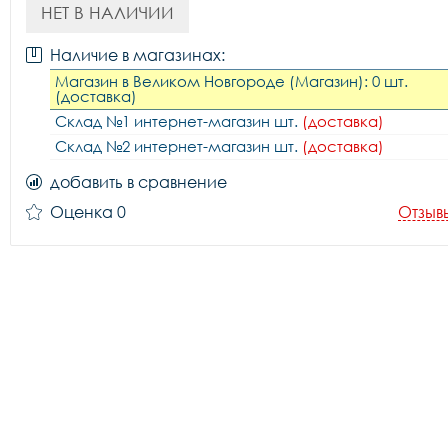
НЕТ В НАЛИЧИИ
Наличие в магазинах:
Магазин в Великом Новгороде (Магазин): 0 шт.
(доставка)
Склад №1 интернет-магазин шт.
(доставка)
Склад №2 интернет-магазин шт.
(доставка)
добавить в сравнение
Оценка 0
Отзыв