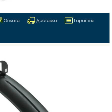
Оплата
Доставка
Гарантия