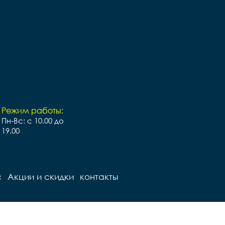
Режим работы:
Пн-Вс: с 10.00 до
19.00
с
Акции и скидки
контакты