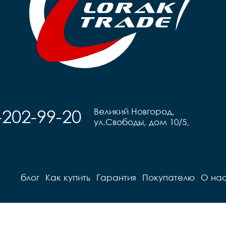
-202-99-20
Великий Новгород,
ул.Свободы, дом 10/5,
блог
Как купить
Гарантия
Покупателю
О на