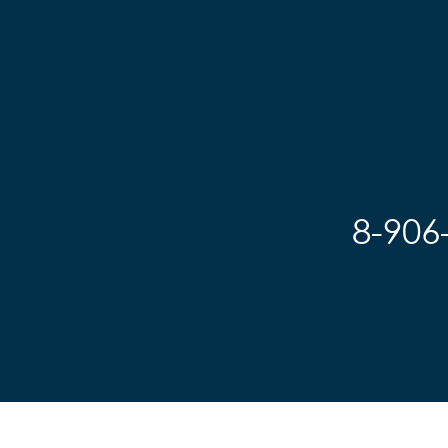
8-906