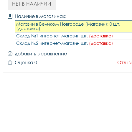
НЕТ В НАЛИЧИИ
Наличие в магазинах:
Магазин в Великом Новгороде (Магазин): 0 шт.
(доставка)
Склад №1 интернет-магазин шт.
(доставка)
Склад №2 интернет-магазин шт.
(доставка)
добавить в сравнение
Оценка 0
Отзыв