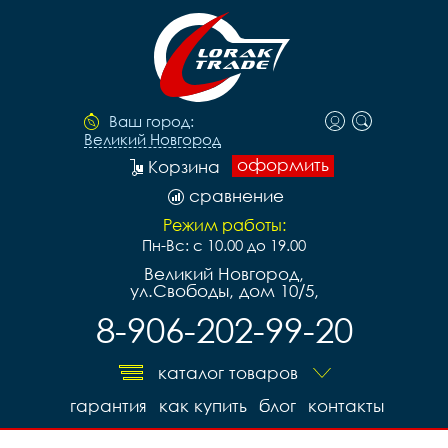
Ваш город:
Великий Новгород
оформить
Корзина
сравнение
Режим работы:
Пн-Вс: с 10.00 до 19.00
Великий Новгород,
ул.Свободы, дом 10/5,
8-906-202-99-20
каталог товаров
гарантия
как купить
блог
контакты