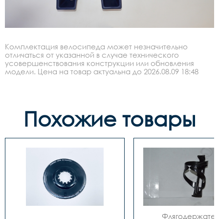
Комплектация велосипеда может незначительно
отличаться от указанной в случае технического
усовершенствования конструкции или обновления
модели. Цена на товар актуальна до 2026.08.09 18:48
Похожие товары
Флягодержатель