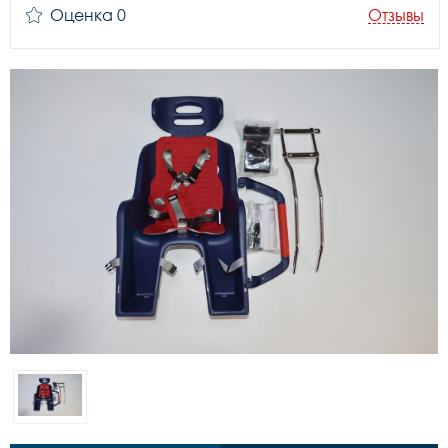
Оценка 0
Отзывы