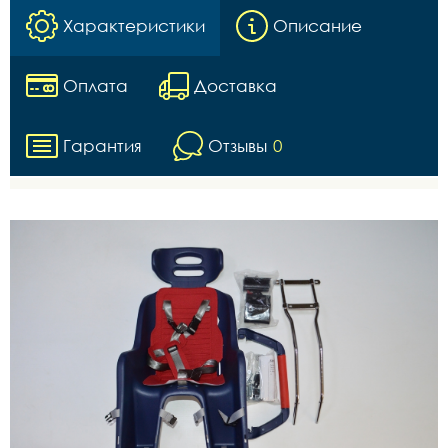
Характеристики
Описание
Оплата
Доставка
Гарантия
Отзывы
0