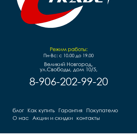
Режим работы:
Пн-Вс: с 10.00 до 19.00
Великий Новгород,
ул.Свободы, дом 10/5,
8-906-202-99-20
блог
Как купить
Гарантия
Покупателю
О нас
Акции и скидки
контакты