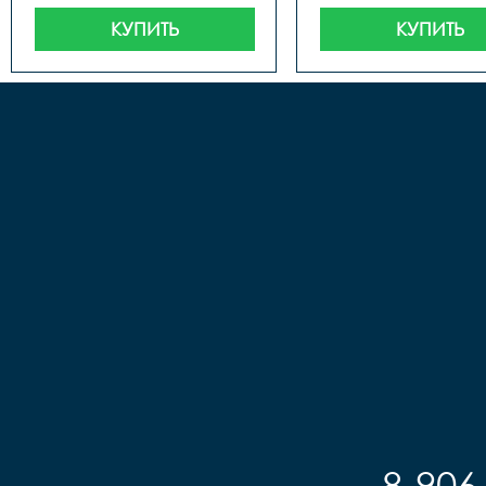
КУПИТЬ
КУПИТЬ
8-906