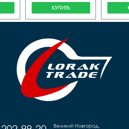
КУПИТЬ
-202-99-20
Великий Новгород,