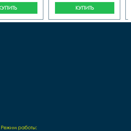
КУПИТЬ
КУПИТЬ
Режим работы: