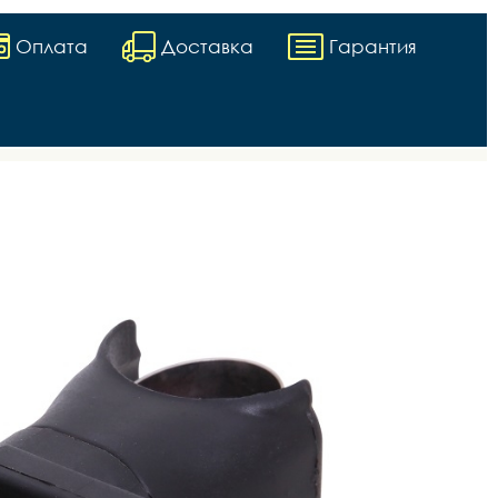
Оплата
Доставка
Гарантия