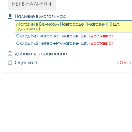
НЕТ В НАЛИЧИИ
Наличие в магазинах:
Магазин в Великом Новгороде (Магазин): 0 шт.
(доставка)
Склад №1 интернет-магазин шт.
(доставка)
Склад №2 интернет-магазин шт.
(доставка)
добавить в сравнение
Оценка 0
Отзыв