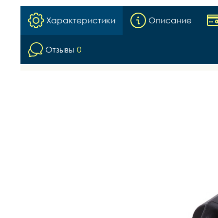
Характеристики
Описание
Отзывы
0