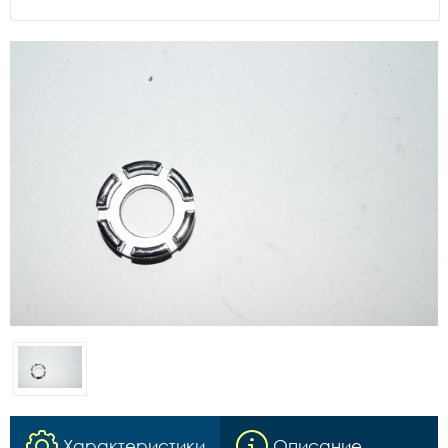
Характеристики
Описание