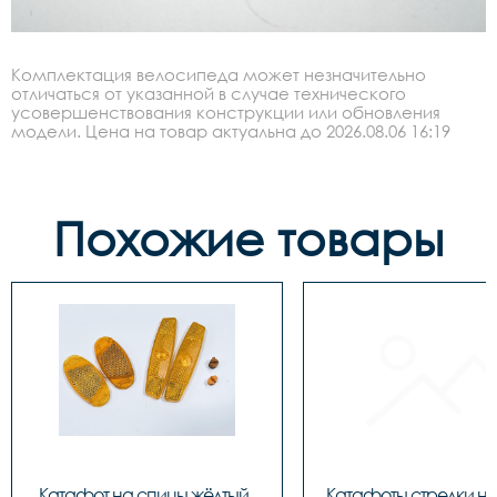
Комплектация велосипеда может незначительно
отличаться от указанной в случае технического
усовершенствования конструкции или обновления
модели. Цена на товар актуальна до 2026.08.06 16:19
Похожие товары
Катафот на спицы жёлтый, 
Катафоты стрелки н