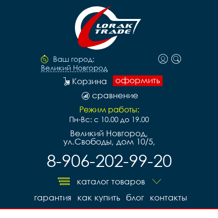
Ваш город:
Великий Новгород
оформить
Корзина
сравнение
Режим работы:
Пн-Вс: с 10.00 до 19.00
Великий Новгород,
ул.Свободы, дом 10/5,
8-906-202-99-20
каталог товаров
гарантия
как купить
блог
контакты