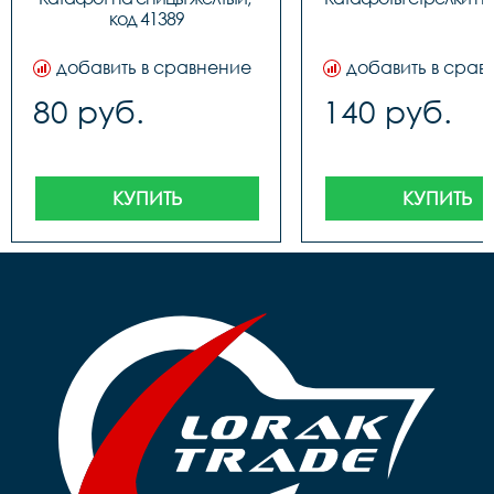
код 41389
добавить в сравнение
добавить в срав
80 руб.
140 руб.
КУПИТЬ
КУПИТЬ