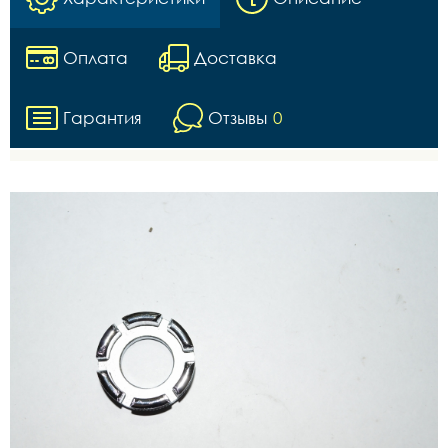
Оплата
Доставка
Гарантия
Отзывы
0