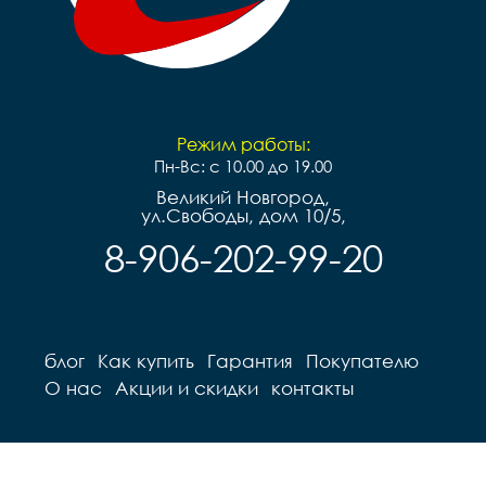
Режим работы:
Пн-Вс: с 10.00 до 19.00
Великий Новгород,
ул.Свободы, дом 10/5,
8-906-202-99-20
блог
Как купить
Гарантия
Покупателю
О нас
Акции и скидки
контакты