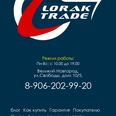
Режим работы:
Пн-Вс: с 10.00 до 19.00
Великий Новгород,
ул.Свободы, дом 10/5,
8-906-202-99-20
блог
Как купить
Гарантия
Покупателю