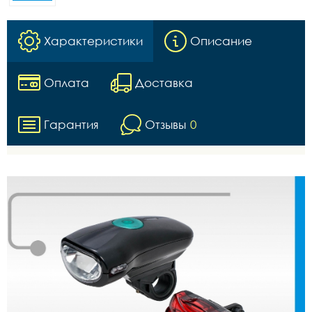
Характеристики
Описание
Оплата
Доставка
Гарантия
Отзывы
0