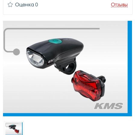
Оценка 0
Отзывы