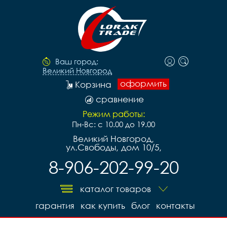
Ваш город:
Великий Новгород
оформить
Корзина
сравнение
Режим работы:
Пн-Вс: с 10.00 до 19.00
Великий Новгород,
ул.Свободы, дом 10/5,
8-906-202-99-20
каталог товаров
гарантия
как купить
блог
контакты