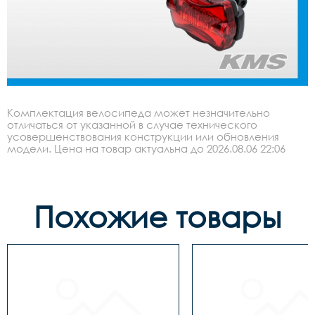
Комплектация велосипеда может незначительно
отличаться от указанной в случае технического
усовершенствования конструкции или обновления
модели. Цена на товар актуальна до 2026.08.06 22:06
Похожие товары