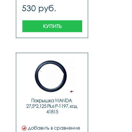
530 руб.
КУПИТЬ
Покрышка WANDA 
27,5*2,125 Plus P-1197, код 
41815
добавить в сравнение