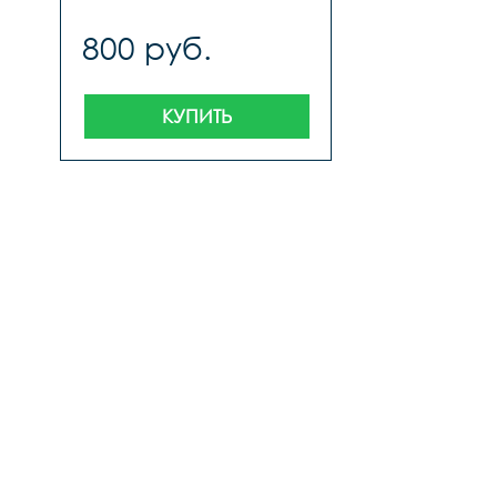
800 руб.
КУПИТЬ