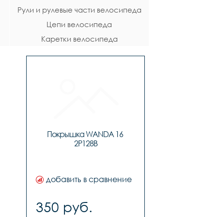
Рули и рулевые части велосипеда
Цепи велосипеда
Каретки велосипеда
Покрышка WANDA 16 
2P128B
добавить в сравнение
350 руб.