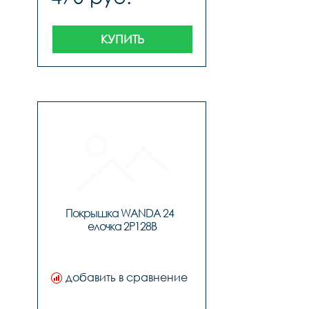
КУПИТЬ
Покрышка WANDA 24  
елочка 2P128B
добавить в сравнение