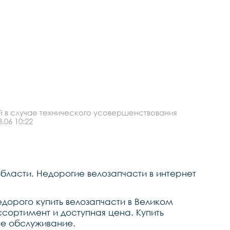
й в случае технического усовершенствования
.06 10:22
бласти. Недорогие велозапчасти в интернет
едорого купить велозапчасти в Великом
сортимент и доступная цена. Купить
ое обслуживание.