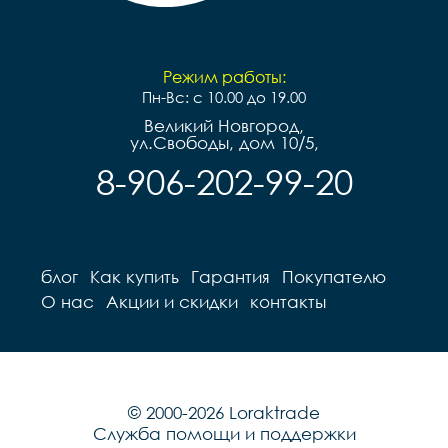
Режим работы:
Пн-Вс: с 10.00 до 19.00
Великий Новгород,
ул.Свободы, дом 10/5,
8-906-202-99-20
блог
Как купить
Гарантия
Покупателю
О нас
Акции и скидки
контакты
© 2000-2026 Loraktrade
Служба помощи и поддержки