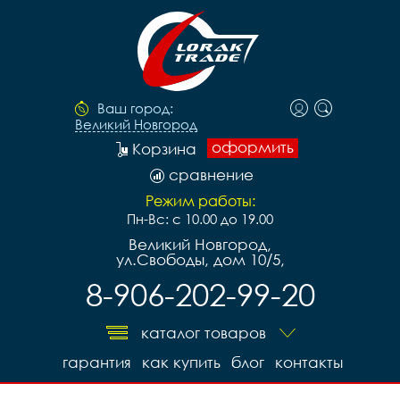
Ваш город:
Великий Новгород
оформить
Корзина
сравнение
Режим работы:
Пн-Вс: с 10.00 до 19.00
Великий Новгород,
ул.Свободы, дом 10/5,
8-906-202-99-20
каталог товаров
гарантия
как купить
блог
контакты