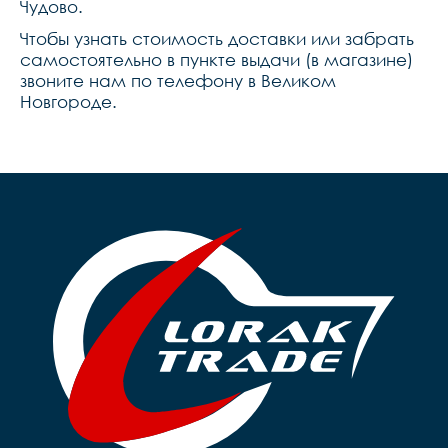
Чудово.
Чтобы узнать стоимость доставки или забрать
самостоятельно в пункте выдачи (в магазине)
звоните нам по телефону в Великом
Новгороде.