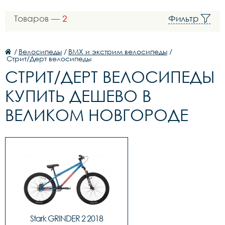
Товаров —
2
Фильтр
/
Велосипеды
/
BMX и экстрим велосипеды
/
Стрит/Дерт велосипеды
СТРИТ/ДЕРТ ВЕЛОСИПЕДЫ
КУПИТЬ ДЕШЕВО В
ВЕЛИКОМ НОВГОРОДЕ
Stark GRINDER 2 2018