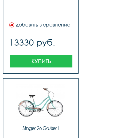
добавить в сравнение
13330 руб.
КУПИТЬ
Stnger 26 Gruiser L