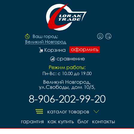
Ваш город:
Великий Новгород
оформить
Корзина
сравнение
Режим работы:
Пн-Вс: с 10.00 до 19.00
Великий Новгород,
ул.Свободы, дом 10/5,
8-906-202-99-20
каталог товаров
гарантия
как купить
блог
контакты