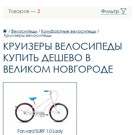
Товаров —
2
Фильтр
/
Велосипеды
/
Комфортные велосипеды
/
Круизеры велосипеды
КРУИЗЕРЫ ВЕЛОСИПЕДЫ
КУПИТЬ ДЕШЕВО В
ВЕЛИКОМ НОВГОРОДЕ
Forward SURF 1.0 Lady