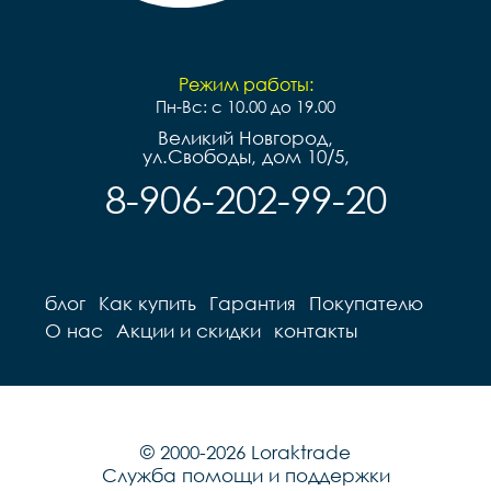
Режим работы:
Пн-Вс: с 10.00 до 19.00
Великий Новгород,
ул.Свободы, дом 10/5,
8-906-202-99-20
блог
Как купить
Гарантия
Покупателю
О нас
Акции и скидки
контакты
© 2000-2026 Loraktrade
Служба помощи и поддержки