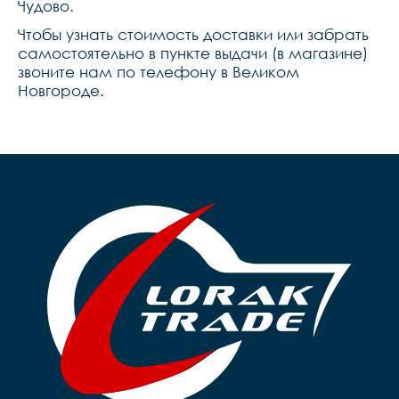
Чудово.
Чтобы узнать стоимость доставки или забрать
самостоятельно в пункте выдачи (в магазине)
звоните нам по телефону в Великом
Новгороде.